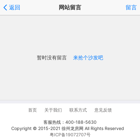
返回
网站留言
留言
暂时没有留言
来抢个沙发吧
首页
关于我们
联系方式
意见反馈
客服热线：400-188-5630
Copyright © 2015-2021 徐州龙房网 All Rights Reserved
粤ICP备19072707号