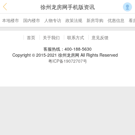
徐州龙房网手机版资讯
本地楼市
国内楼市
人物专访
政策法规
新房导购
优惠信息
看
首页
关于我们
联系方式
意见反馈
客服热线：400-188-5630
Copyright © 2015-2021 徐州龙房网 All Rights Reserved
粤ICP备19072707号