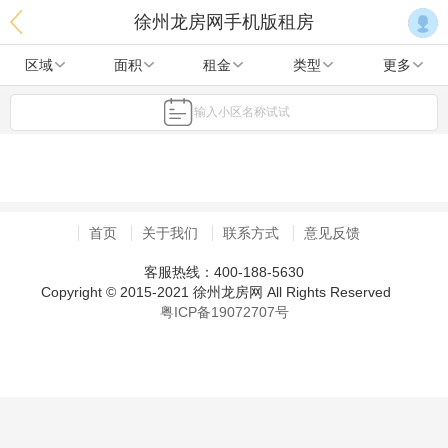
徐州龙房网手机版租房
区域
面积
租金
类型
更多
输入小区名称试试
首页
关于我们
联系方式
意见反馈
客服热线：400-188-5630
Copyright © 2015-2021 徐州龙房网 All Rights Reserved
粤ICP备19072707号